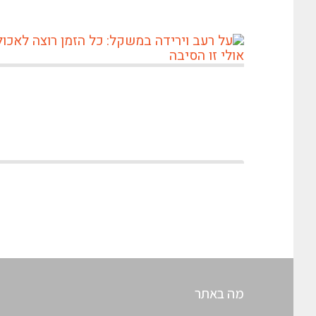
מה באתר