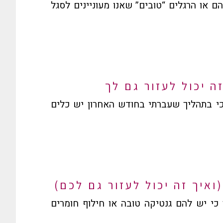
הם או הרגלים “טובים” שאנו מעוניינים לסגל
 בתהליך שעברתי בחודש האחרון יש כלים
י יש להם גנטיקה טובה או חילוף חומרים