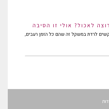
וצה לאכול? אולי זו הסיבה
שים לרדת במשקל זה שהם כל הזמן רעבים,
דות