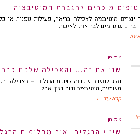
 יוצרים מוטיבציה לאכילה בריאה, פעילות גופנית או כ
ברים שתורמים לבריאות ולאיכות
 עוד ←
מיכל ירון
שנו את זה… והאכילה שלכם כבר
נהוג לחשוב שקשה לשנות הרגלים – באכילה ובכל
משמעת, מוטיבציה וכוח רצון. אבל
קרא עוד ←
מיכל ירון
שינוי הרגלים: איך מחליפים הרגל 