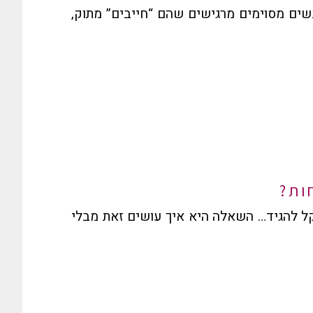
שים מסוימים מרגישים שהם “חייבים” מתוק,
ות?
קל להגיד… השאלה היא איך עושים זאת מבלי