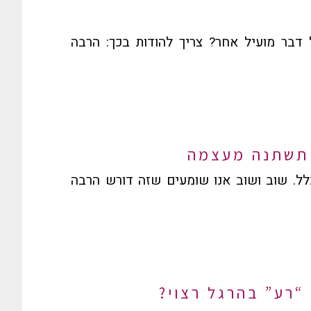
ל דבר מועיל אחר? צריך להודות בכך: הרבה
 תשתנה מעצמה
ל. שוב ושוב אנו שומעים שזה דורש הרבה
“רע” בהרגל רצוי?