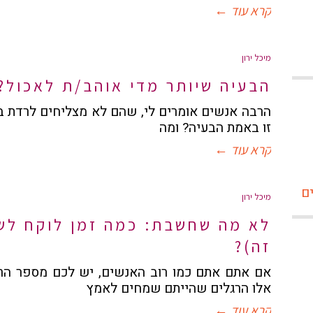
קרא עוד ←
מיכל ירון
הבעיה שיותר מדי אוהב/ת לאכול?
הרבה אנשים אומרים לי, שהם לא מצליחים לרדת ב
זו באמת הבעיה? ומה
קרא עוד ←
מיכל ירון
לא מה שחשבת: כמה זמן לוקח לשנ
זה)?
אם אתם אתם כמו רוב האנשים, יש לכם מספר הרג
אלו הרגלים שהייתם שמחים לאמץ
קרא עוד ←