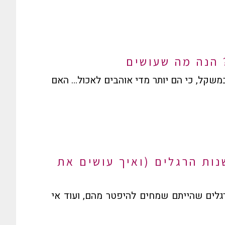
 הנה מה שעושים
משקל, כי הם יותר מדי אוהבים לאכול… האם
ות הרגלים (ואיך עושים את
לים שהייתם שמחים להיפטר מהם, ועוד אי